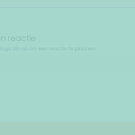
n reactie
logd zijn op
om een reactie te plaatsen.