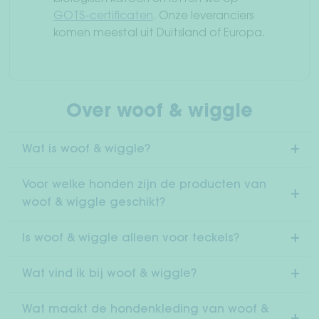
GOTS-certificaten
. Onze leveranciers
komen meestal uit Duitsland of Europa.
Over woof & wiggle
Wat is woof & wiggle?
Voor welke honden zijn de producten van
woof & wiggle geschikt?
Is woof & wiggle alleen voor teckels?
Wat vind ik bij woof & wiggle?
Wat maakt de hondenkleding van woof &