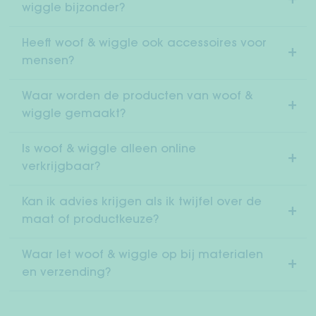
wiggle bijzonder?
Heeft woof & wiggle ook accessoires voor
mensen?
Waar worden de producten van woof &
wiggle gemaakt?
Is woof & wiggle alleen online
verkrijgbaar?
Kan ik advies krijgen als ik twijfel over de
maat of productkeuze?
Waar let woof & wiggle op bij materialen
en verzending?