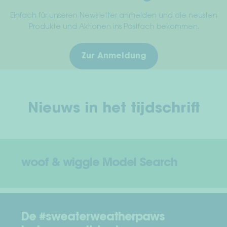
Einfach für unseren Newsletter anmelden und die neusten
Produkte und Aktionen ins Postfach bekommen.
Zur Anmeldung
Nieuws in het tijdschrift
woof & wiggle Model Search
De #sweaterweatherpaws