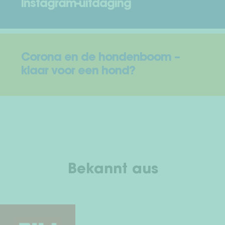
Instagram-uitdaging
Corona en de hondenboom –
klaar voor een hond?
Bekannt aus