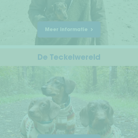
Meer informatie
De Teckelwereld