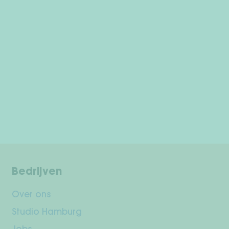
Bedrijven
Over ons
Studio Hamburg