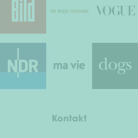
Kontakt