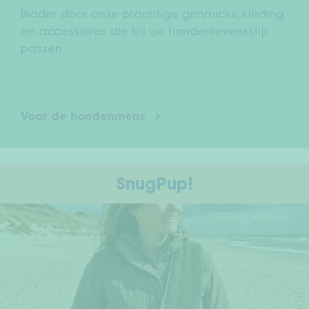
Blader door onze prachtige gimmicks, kleding
en accessoires die bij uw hondenlevensstijl
passen.
Voor de hondenmens
SnugPup!