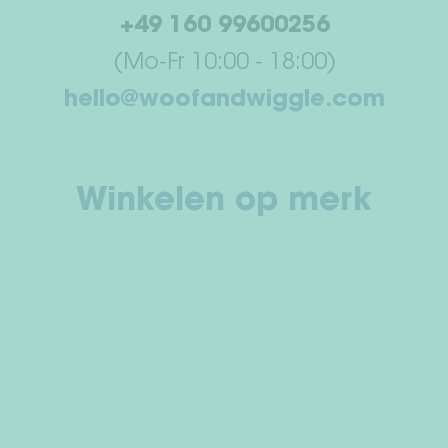
+49 160 99600256
(Mo-Fr 10:00 - 18:00)
hello@woofandwiggle.com
Winkelen op merk