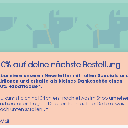
10% auf deine nächste Bestellung
bonniere unseren Newsletter mit tollen Specials un
ktionen und erhalte als kleines Dankeschön einen
10% Rabattcode*.
u kannst dich natürlich erst noch etwas im Shop umsehe
nd später eintragen. Dazu einfach auf der Seite etwas
ach unten scrollen 🙂
-Mail