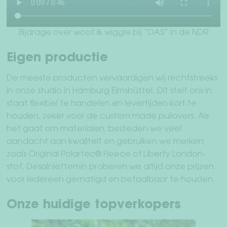
Bijdrage over woof & wiggle bij “DAS” in de NDR
Eigen productie
De meeste producten vervaardigen wij rechtstreeks
in onze studio in Hamburg Eimsbüttel. Dit stelt ons in
staat flexibel te handelen en levertijden kort te
houden, zeker voor de custom made pullovers. Als
het gaat om materialen, besteden we veel
aandacht aan kwaliteit en gebruiken we merken
zoals Original Polartec® Fleece of Liberty London-
stof. Desalniettemin proberen we altijd onze prijzen
voor iedereen gematigd en betaalbaar te houden.
Onze huidige topverkopers