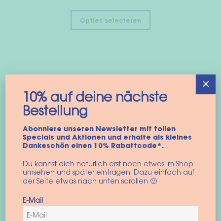
Opties selecteren
×
10% auf deine nächste
Bestellung
Abonniere unseren Newsletter mit tollen
Specials und Aktionen und erhalte als kleines
Dankeschön einen 10% Rabattcode*.
Du kannst dich natürlich erst noch etwas im Shop
umsehen und später eintragen. Dazu einfach auf
der Seite etwas nach unten scrollen 🙂
E-Mail