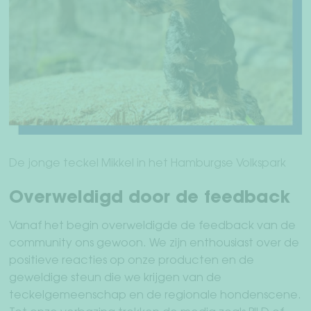
De jonge teckel Mikkel in het Hamburgse Volkspark
Overweldigd door de feedback
Vanaf het begin overweldigde de feedback van de
community ons gewoon. We zijn enthousiast over de
positieve reacties op onze producten en de
geweldige steun die we krijgen van de
teckelgemeenschap en de regionale hondenscene.