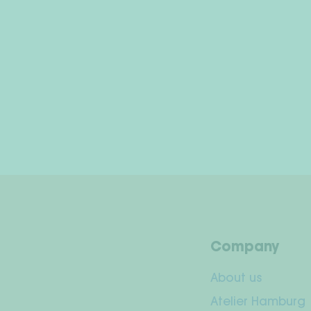
Company
About us
Atelier Hamburg