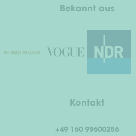
Bekannt aus
Kontakt
+49 160 99600256