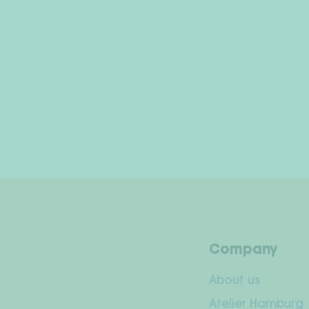
Company
About us
Atelier Hamburg