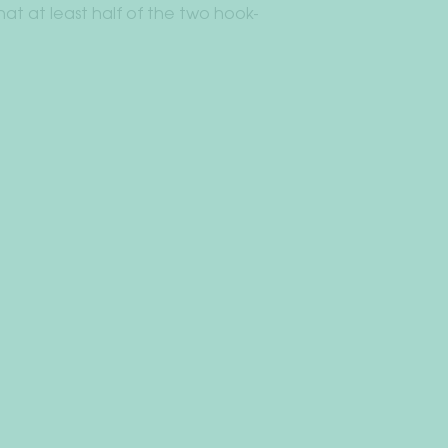
 at least half of the two hook-