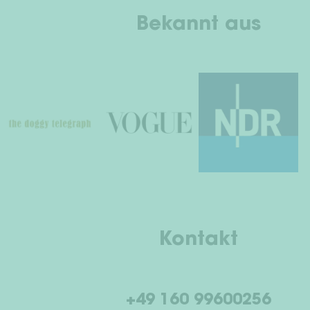
Bekannt aus
Kontakt
+49 160 99600256