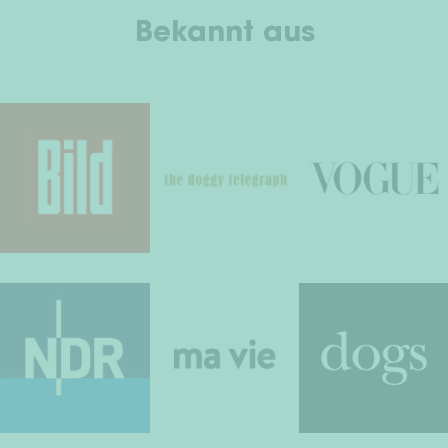
Bekannt aus