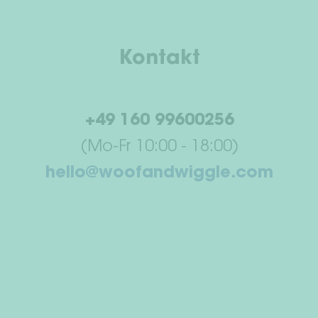
Kontakt
+49 160 99600256
(Mo-Fr 10:00 - 18:00)
hello@woofandwiggle.com