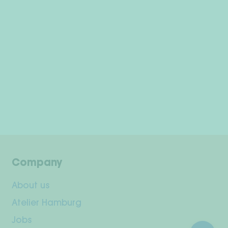
Company
About us
Atelier Hamburg
Jobs