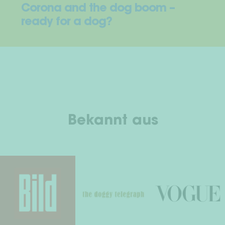
Corona and the dog boom –
ready for a dog?
Bekannt aus