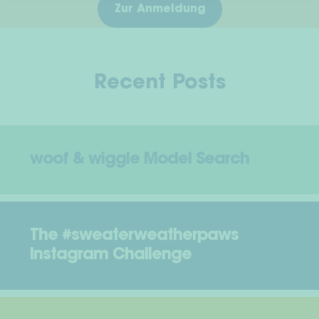
Zur Anmeldung
Recent Posts
woof & wiggle Model Search
The #sweaterweatherpaws
Instagram Challenge