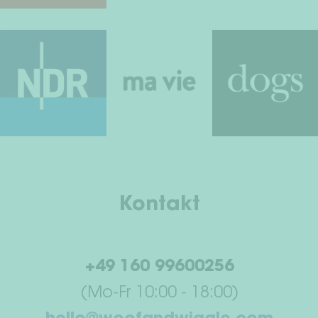
Kontakt
+49 160 99600256
(Mo-Fr 10:00 - 18:00)