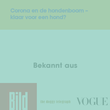
Corona en de hondenboom –
klaar voor een hond?
Bekannt aus