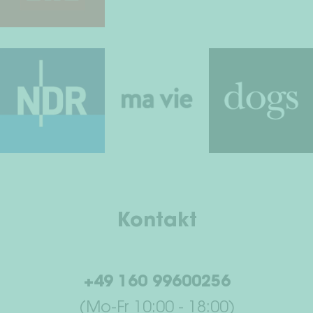
Kontakt
+49 160 99600256
(Mo-Fr 10:00 - 18:00)