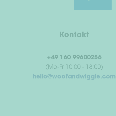
Kontakt
+49 160 99600256
(Mo-Fr 10:00 - 18:00)
hello@woofandwiggle.com