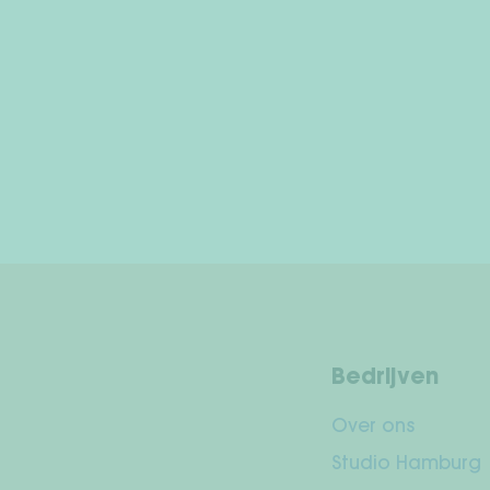
Bedrijven
Over ons
Studio Hamburg