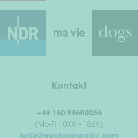
Kontakt
+49 160 99600256
(Mo-Fr 10:00 - 18:00)
hello@woofandwiggle.com