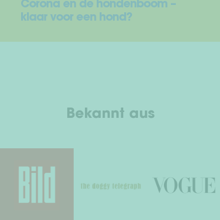
Corona en de hondenboom –
klaar voor een hond?
Bekannt aus