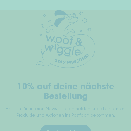
10% auf deine nächste
Bestellung
Einfach für unseren Newsletter anmelden und die neusten
Produkte und Aktionen ins Postfach bekommen.