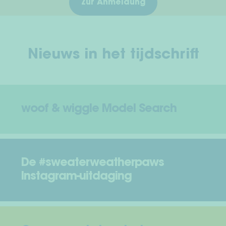
Zur Anmeldung
Nieuws in het tijdschrift
woof & wiggle Model Search
De #sweaterweatherpaws
Instagram-uitdaging