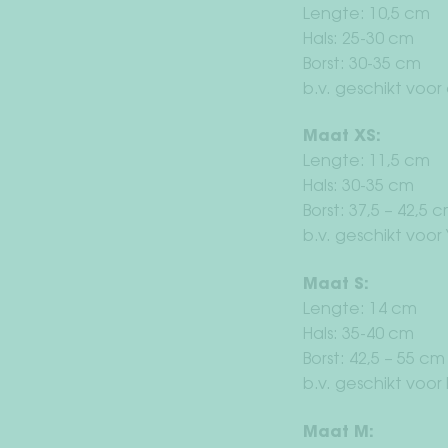
Lengte: 10,5 cm
Hals: 25-30 cm
Borst: 30-35 cm
b.v. geschikt voo
Maat XS:
Lengte: 11,5 cm
Hals: 30-35 cm
Borst: 37,5 – 42,5 
b.v. geschikt voor
Maat S:
Lengte: 14 cm
Hals: 35-40 cm
Borst: 42,5 – 55 cm
b.v. geschikt voor
Maat M: