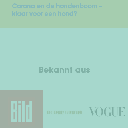
Corona en de hondenboom –
klaar voor een hond?
Bekannt aus