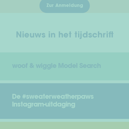
Zur Anmeldung
Nieuws in het tijdschrift
woof & wiggle Model Search
De #sweaterweatherpaws
Instagram-uitdaging