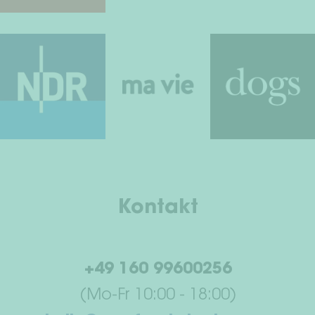
Kontakt
+49 160 99600256
(Mo-Fr 10:00 - 18:00)