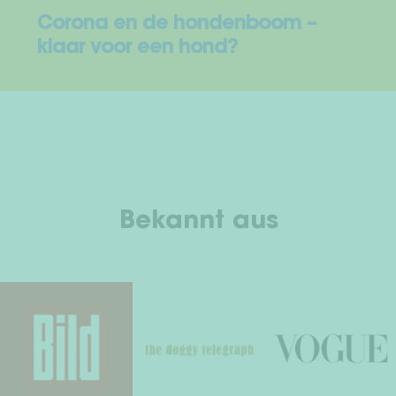
Corona en de hondenboom –
klaar voor een hond?
Bekannt aus