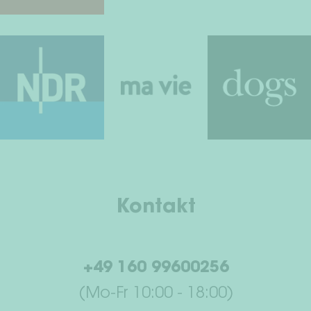
Kontakt
+49 160 99600256
(Mo-Fr 10:00 - 18:00)