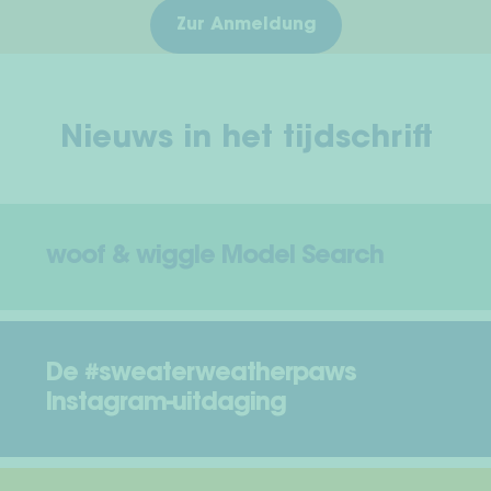
Zur Anmeldung
Nieuws in het tijdschrift
woof & wiggle Model Search
De #sweaterweatherpaws
Instagram-uitdaging