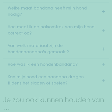
Welke maat bandana heeft mijn hond
nodig?
Hoe meet ik de halsomtrek van mijn hond
correct op?
Van welk materiaal zijn de
hondenbandana's gemaakt?
Hoe was ik een hondenbandana?
Kan mijn hond een bandana dragen
tijdens het slapen of spelen?
Je zou ook kunnen houden van
…