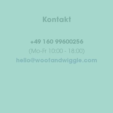
Kontakt
+49 160 99600256
(Mo-Fr 10:00 - 18:00)
hello@woofandwiggle.com