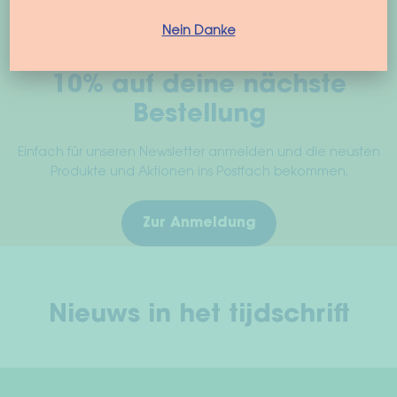
Nein Danke
10% auf deine nächste
Bestellung
Einfach für unseren Newsletter anmelden und die neusten
Produkte und Aktionen ins Postfach bekommen.
Zur Anmeldung
Nieuws in het tijdschrift