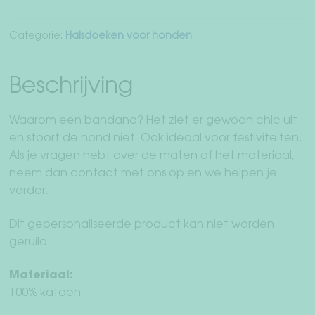
Categorie:
Halsdoeken voor honden
Beschrijving
Waarom een ​​bandana? Het ziet er gewoon chic uit
en stoort de hond niet. Ook ideaal voor festiviteiten.
Als je vragen hebt over de maten of het materiaal,
neem dan contact met ons op en we helpen je
verder.
Dit gepersonaliseerde product kan niet worden
geruild.
Materiaal:
100% katoen