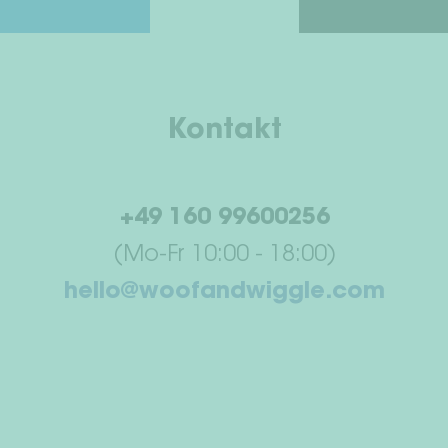
Kontakt
+49 160 99600256
(Mo-Fr 10:00 - 18:00)
hello@woofandwiggle.com