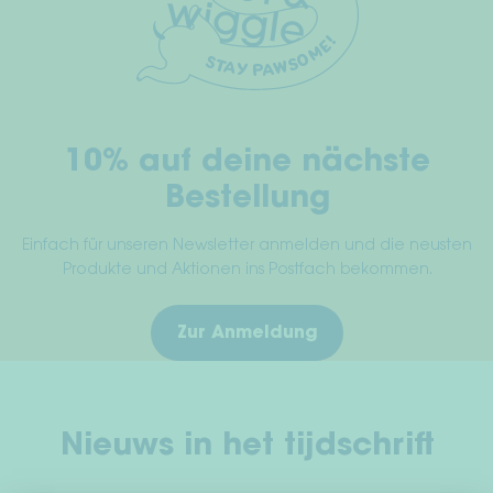
10% auf deine nächste
Bestellung
Einfach für unseren Newsletter anmelden und die neusten
Produkte und Aktionen ins Postfach bekommen.
Zur Anmeldung
Nieuws in het tijdschrift