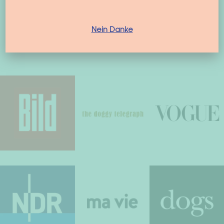
Nein Danke
Bekannt aus