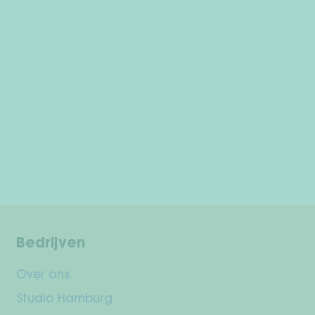
Bedrijven
Over ons
Studio Hamburg