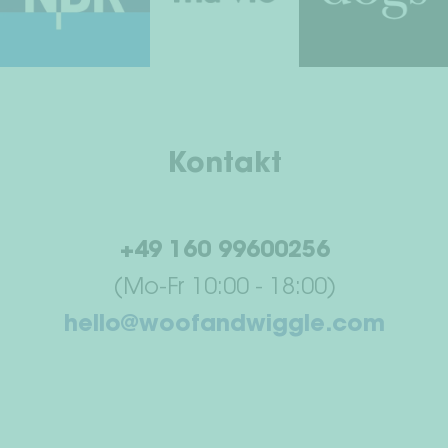
Kontakt
+49 160 99600256
(Mo-Fr 10:00 - 18:00)
hello@woofandwiggle.com