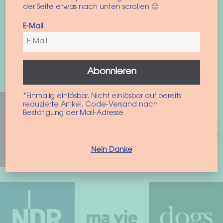
der Seite etwas nach unten scrollen 🙂
E-Mail
Bekannt aus
Abonnieren
*Einmalig einlösbar. Nicht einlösbar auf bereits
reduzierte Artikel. Code-Versand nach
Bestätigung der Mail-Adresse.
Nein Danke