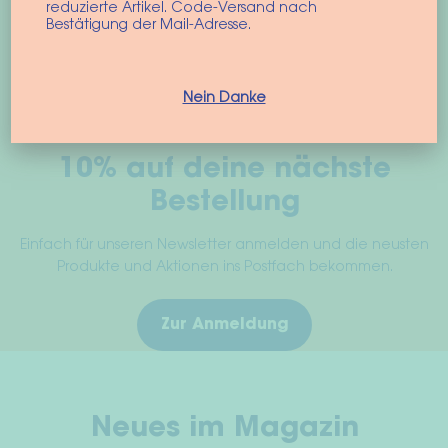
reduzierte Artikel. Code-Versand nach
Bestätigung der Mail-Adresse.
Nein Danke
10% auf deine nächste
Bestellung
Einfach für unseren Newsletter anmelden und die neusten
Produkte und Aktionen ins Postfach bekommen.
Zur Anmeldung
Neues im Magazin