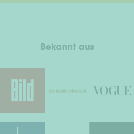
Bekannt aus