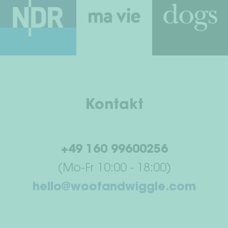
Kontakt
+49 160 99600256
(Mo-Fr 10:00 - 18:00)
hello@woofandwiggle.com