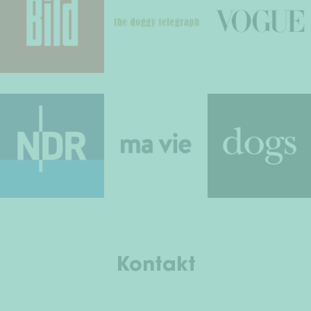
Kontakt