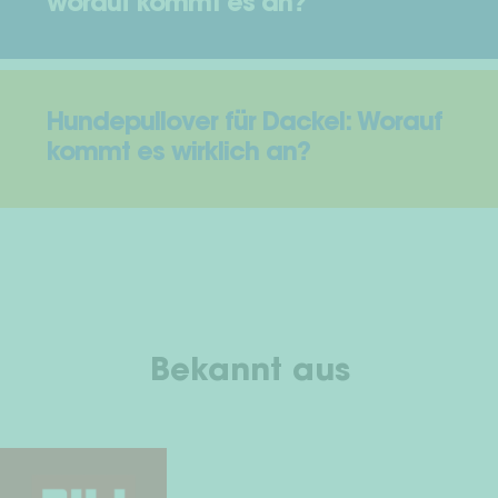
worauf kommt es an?
Hundepullover für Dackel: Worauf
kommt es wirklich an?
Bekannt aus