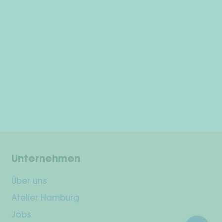
Unternehmen
Über uns
Atelier Hamburg
Jobs