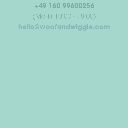
+49 160 99600256
(Mo-Fr 10:00 - 18:00)
hello@woofandwiggle.com