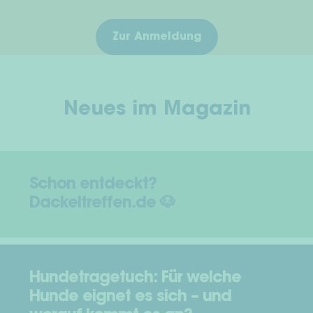
Zur Anmeldung
Neues im Magazin
Schon entdeckt?
Dackeltreffen.de 🐶
Hundetragetuch: Für welche
Hunde eignet es sich – und