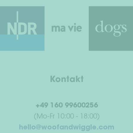
Kontakt
+49 160 99600256
(Mo-Fr 10:00 - 18:00)
hello@woofandwiggle.com