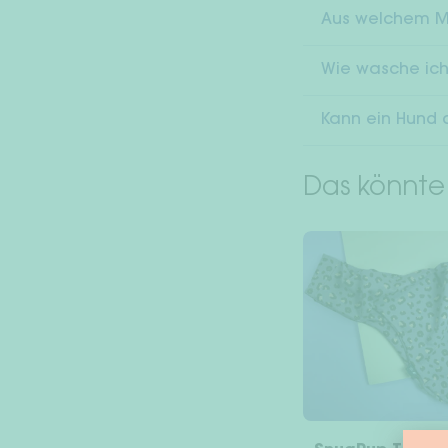
Aus welchem Ma
Wie wasche ich
Kann ein Hund 
Das könnte