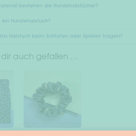
terial bestehen die Hundehalstücher?
 ein Hundehalstuch?
das Halstuch beim Schlafen oder Spielen tragen?
 dir auch gefallen …