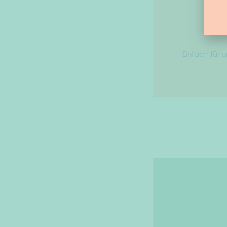
Einfach für