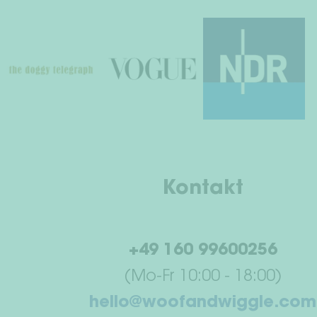
Kontakt
+49 160 99600256
(Mo-Fr 10:00 - 18:00)
hello@woofandwiggle.com