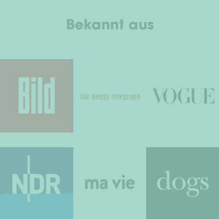
Bekannt aus