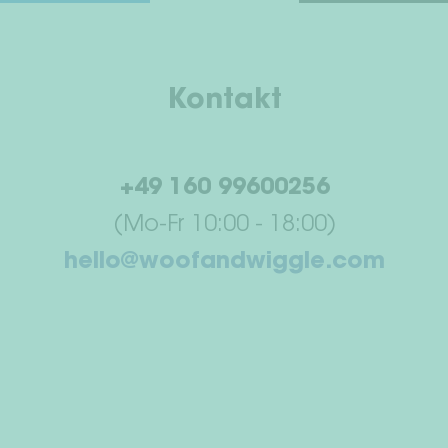
Kontakt
+49 160 99600256
(Mo-Fr 10:00 - 18:00)
hello@woofandwiggle.com