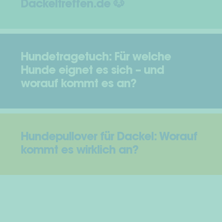
Dackeltreffen.de 🐶
Hundetragetuch: Für welche
Hunde eignet es sich – und
worauf kommt es an?
Hundepullover für Dackel: Worauf
kommt es wirklich an?