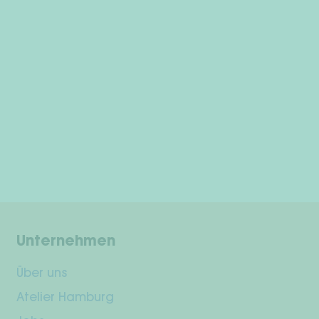
Unternehmen
Über uns
Atelier Hamburg