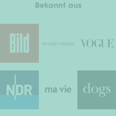
Bekannt aus