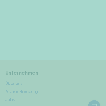
Unternehmen
Über uns
Atelier Hamburg
Jobs