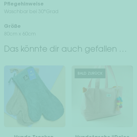
Pflegehinweise
Waschbar bei 30°Grad
Größe
80cm x 60cm
Das könnte dir auch gefallen …
BALD ZURÜCK