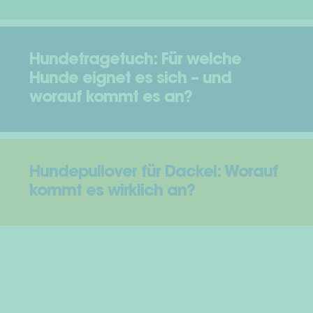
Hundetragetuch: Für welche
Hunde eignet es sich – und
worauf kommt es an?
Hundepullover für Dackel: Worauf
kommt es wirklich an?