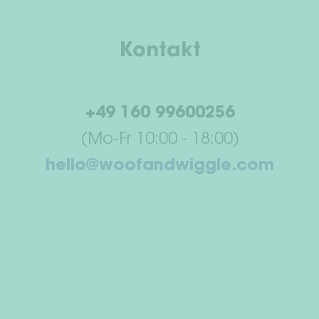
Kontakt
+49 160 99600256
(Mo-Fr 10:00 - 18:00)
hello@woofandwiggle.com