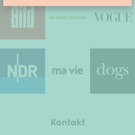
Kontakt