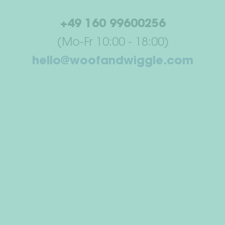
+49 160 99600256
(Mo-Fr 10:00 - 18:00)
hello@woofandwiggle.com