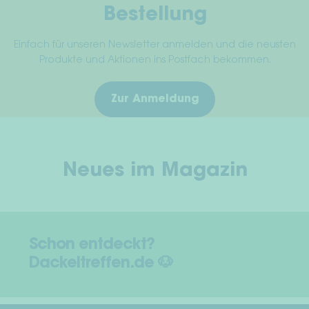
Bestellung
Einfach für unseren Newsletter anmelden und die neusten
Produkte und Aktionen ins Postfach bekommen.
Zur Anmeldung
Neues im Magazin
Schon entdeckt?
Dackeltreffen.de 🐶