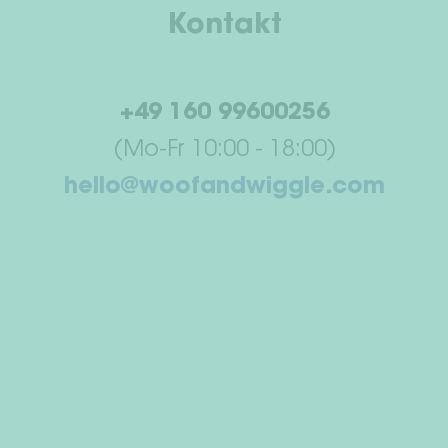
Kontakt
+49 160 99600256
(Mo-Fr 10:00 - 18:00)
hello@woofandwiggle.com