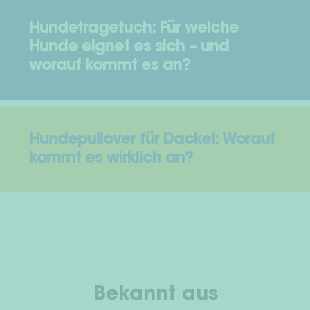
Hundetragetuch: Für welche
Hunde eignet es sich – und
worauf kommt es an?
Hundepullover für Dackel: Worauf
kommt es wirklich an?
Bekannt aus