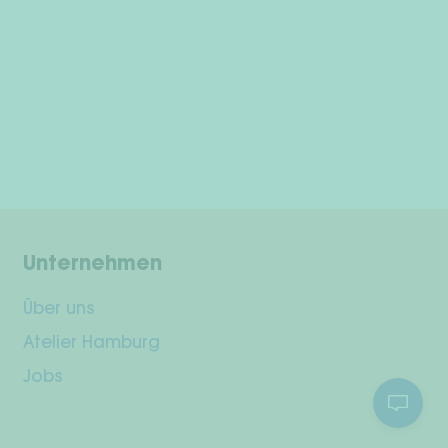
Unternehmen
Über uns
Atelier Hamburg
Jobs