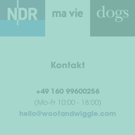
Kontakt
+49 160 99600256
(Mo-Fr 10:00 - 18:00)
hello@woofandwiggle.com