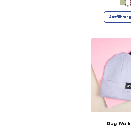
Ausführun
Dog Walk