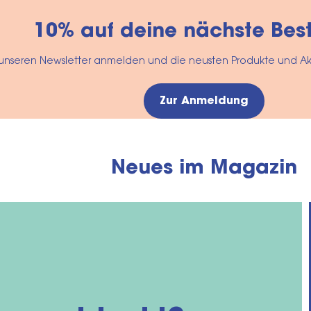
10% auf deine nächste Best
r unseren Newsletter anmelden und die neusten Produkte und A
Zur Anmeldung
Neues im Magazin