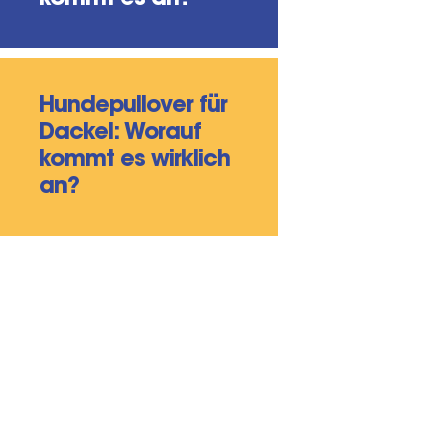
Hundepullover für
Dackel: Worauf
kommt es wirklich
an?