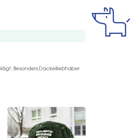
chlägt. Besonders Dackelliebhaber