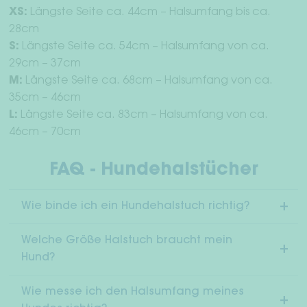
XS:
Längste Seite ca. 44cm – Halsumfang bis ca.
28cm
S:
Längste Seite ca. 54cm – Halsumfang von ca.
29cm – 37cm
M:
Längste Seite ca. 68cm – Halsumfang von ca.
35cm – 46cm
L:
Längste Seite ca. 83cm – Halsumfang von ca.
46cm – 70cm
FAQ - Hundehalstücher
Wie binde ich ein Hundehalstuch richtig?
Welche Größe Halstuch braucht mein
Hund?
Wie messe ich den Halsumfang meines