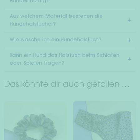
Hundes richtig?
Aus welchem Material bestehen die
Hundehalstücher?
Wie wasche ich ein Hundehalstuch?
Kann ein Hund das Halstuch beim Schlafen
oder Spielen tragen?
Das könnte dir auch gefallen …