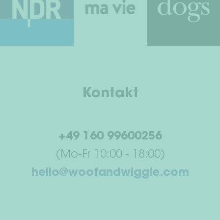
Kontakt
+49 160 99600256
(Mo-Fr 10:00 - 18:00)
hello@woofandwiggle.com