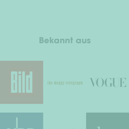
Bekannt aus