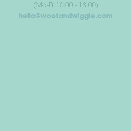
(Mo-Fr 10:00 - 18:00)
hello@woofandwiggle.com