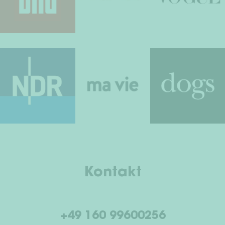
Kontakt
+49 160 99600256