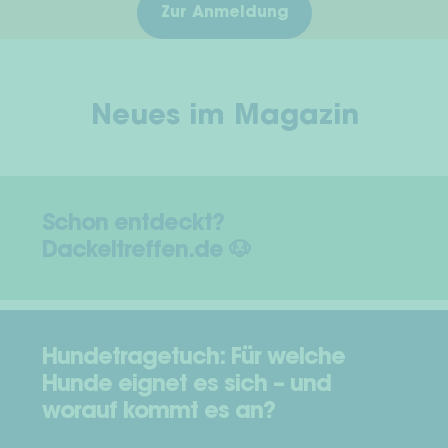
Zur Anmeldung
Neues im Magazin
Schon entdeckt?
Dackeltreffen.de 🐶
Hundetragetuch: Für welche
Hunde eignet es sich – und
worauf kommt es an?