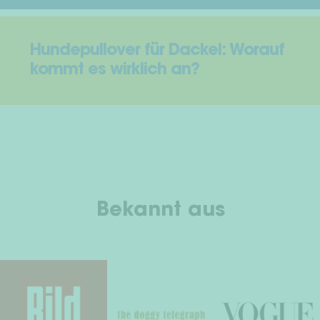
Hundepullover für Dackel: Worauf
kommt es wirklich an?
Bekannt aus